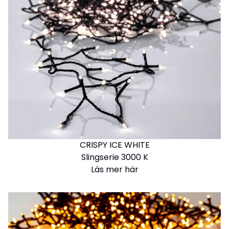
CRISPY ICE WHITE
Slingserie 3000 K
Läs mer här