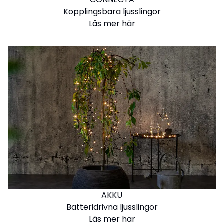
Kopplingsbara ljusslingor
Läs mer här
AKKU
Batteridrivna ljusslingor
Läs mer här