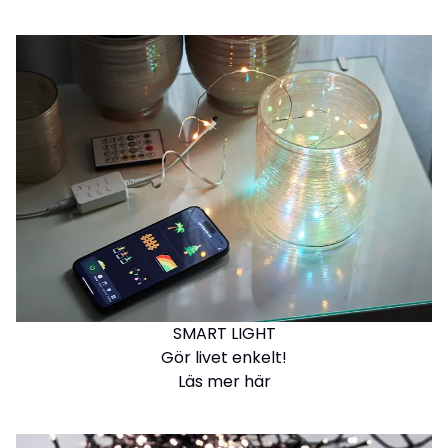
SMART LIGHT
Gör livet enkelt!
Läs mer här