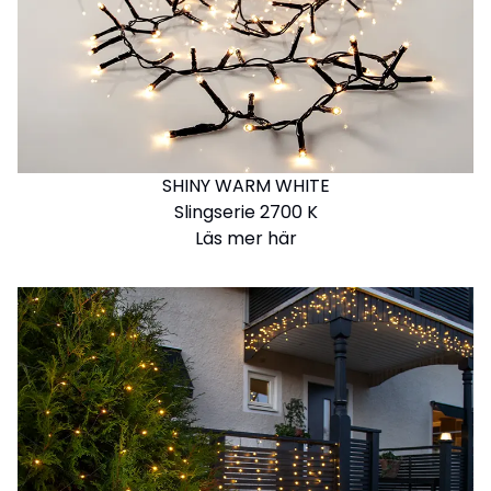
SHINY WARM WHITE
Slingserie 2700 K
Läs mer här