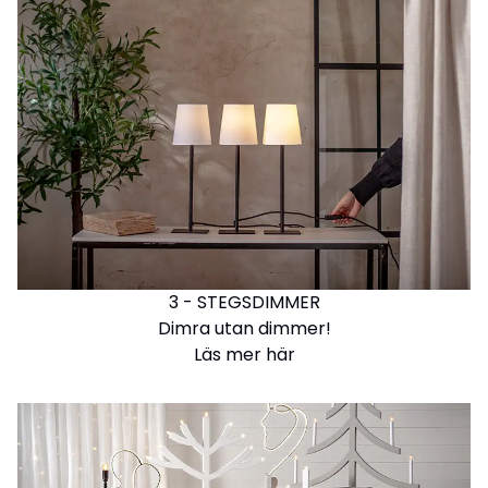
3 - STEGSDIMMER
Dimra utan dimmer!
Läs mer här