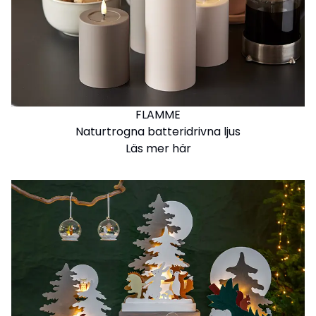
FLAMME
Naturtrogna batteridrivna ljus
Läs mer här