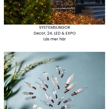
SYSTEMSLINGOR
Decor, 24, LED & EXPO
Läs mer här