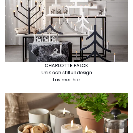
CHARLOTTE FALCK
Unik och stilfull design
Läs mer här