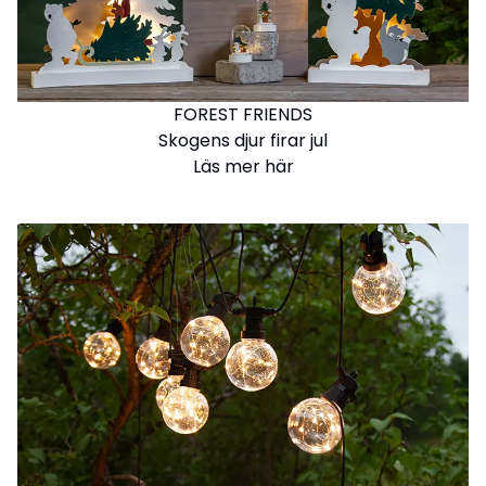
FOREST FRIENDS
Skogens djur firar jul
Läs mer här