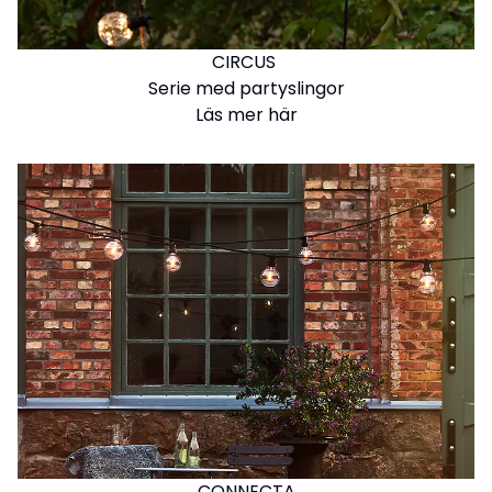
CIRCUS
Serie med partyslingor
Läs mer här
CONNECTA