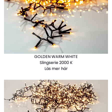
GOLDEN WARM WHITE
Slingserie 2000 K
Läs mer här