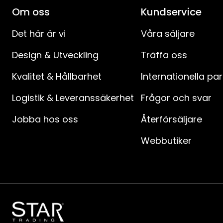
Om oss
Kundservice
Det här är vi
Våra säljare
Design & Utveckling
Träffa oss
Kvalitet & Hållbarhet
Internationella pa
Logistik & Leveranssäkerhet
Frågor och svar
Jobba hos oss
Återförsäljare
Webbutiker