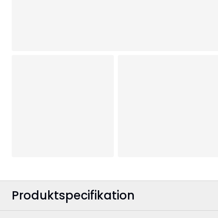
Produktspecifikation