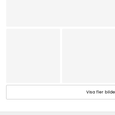
Visa fler bild