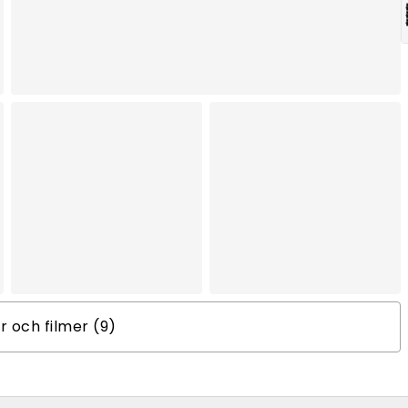
er och filmer (9)