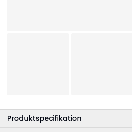
Produktspecifikation