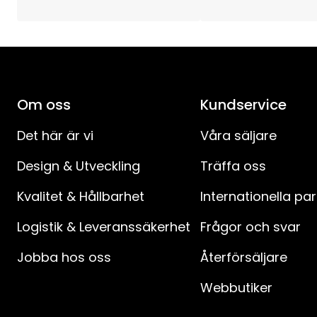
Om oss
Kundservice
Det här är vi
Våra säljare
Design & Utveckling
Träffa oss
Kvalitet & Hållbarhet
Internationella pa
Logistik & Leveranssäkerhet
Frågor och svar
Jobba hos oss
Återförsäljare
Webbutiker